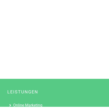
LEISTUNGEN
Online Marketing