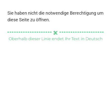
Sie haben nicht die notwendige Berechtigung um
diese Seite zu öffnen.
Oberhalb dieser Linie endet Ihr Text in Deutsch