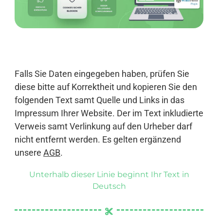
Anmelden
Falls Sie Daten eingegeben haben, prüfen Sie
diese bitte auf Korrektheit und kopieren Sie den
folgenden Text samt Quelle und Links in das
Impressum Ihrer Website. Der im Text inkludierte
Verweis samt Verlinkung auf den Urheber darf
nicht entfernt werden. Es gelten ergänzend
unsere
AGB
.
Unterhalb dieser Linie beginnt Ihr Text in
Deutsch