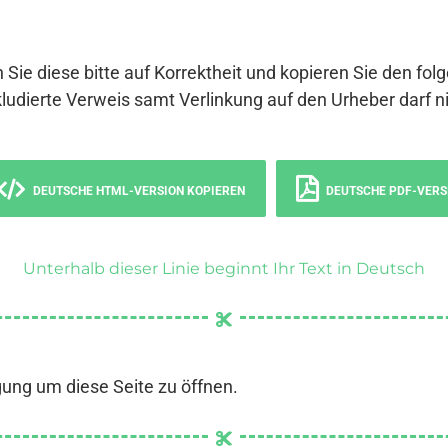
 Sie diese bitte auf Korrektheit und kopieren Sie den fol
ludierte Verweis samt Verlinkung auf den Urheber darf ni
DEUTSCHE HTML-VERSION KOPIEREN
DEUTSCHE PDF-VERS
Unterhalb dieser Linie beginnt Ihr Text in Deutsch
gung um diese Seite zu öffnen.