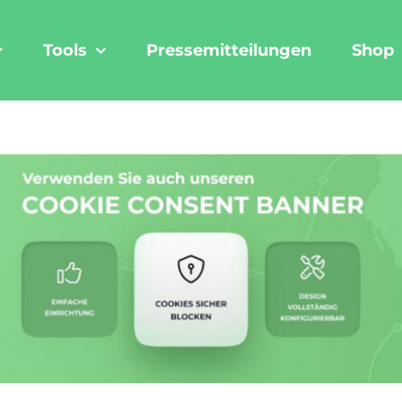
Tools
Pressemitteilungen
Shop