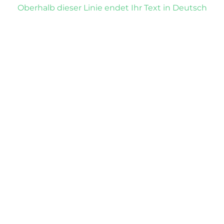
Oberhalb dieser Linie endet Ihr Text in Deutsch