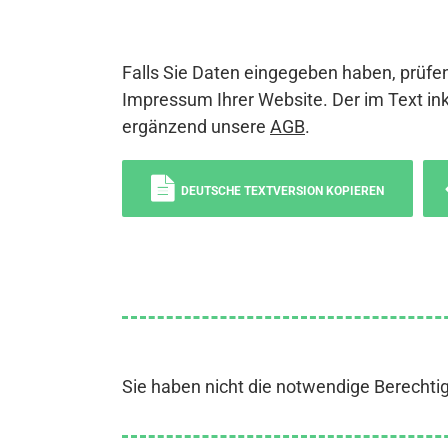
Falls Sie Daten eingegeben haben, prüfen
Impressum Ihrer Website. Der im Text ink
ergänzend unsere
AGB
.
DEUTSCHE TEXTVERSION KOPIEREN
Sie haben nicht die notwendige Berechti