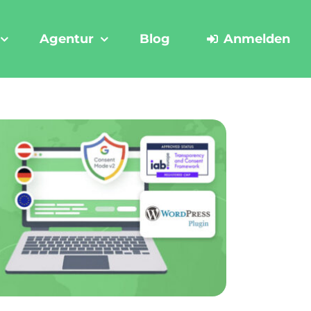
Agentur
Blog
Anmelden