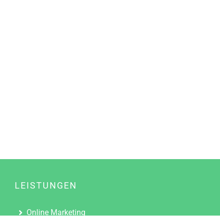
LEISTUNGEN
Online Marketing