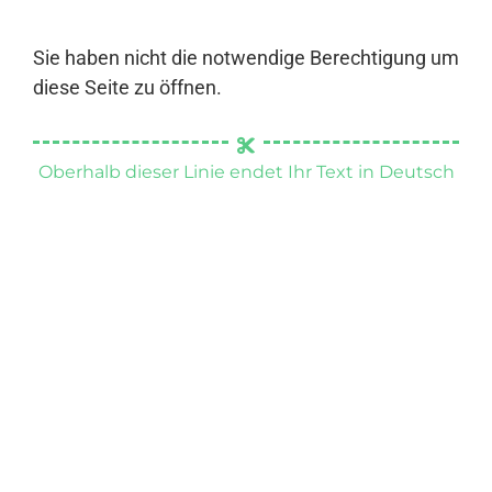
Sie haben nicht die notwendige Berechtigung um
diese Seite zu öffnen.
Oberhalb dieser Linie endet Ihr Text in Deutsch