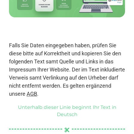
Anmelden
Falls Sie Daten eingegeben haben, prüfen Sie
diese bitte auf Korrektheit und kopieren Sie den
folgenden Text samt Quelle und Links in das
Impressum Ihrer Website. Der im Text inkludierte
Verweis samt Verlinkung auf den Urheber darf
nicht entfernt werden. Es gelten ergänzend
unsere
AGB
.
Unterhalb dieser Linie beginnt Ihr Text in
Deutsch