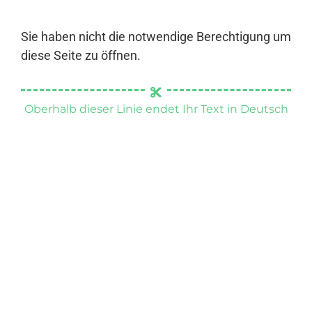
Sie haben nicht die notwendige Berechtigung um
diese Seite zu öffnen.
Oberhalb dieser Linie endet Ihr Text in Deutsch