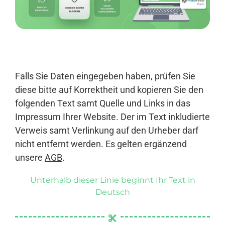
Anmelden
Falls Sie Daten eingegeben haben, prüfen Sie
diese bitte auf Korrektheit und kopieren Sie den
folgenden Text samt Quelle und Links in das
Impressum Ihrer Website. Der im Text inkludierte
Verweis samt Verlinkung auf den Urheber darf
nicht entfernt werden. Es gelten ergänzend
unsere
AGB
.
Unterhalb dieser Linie beginnt Ihr Text in
Deutsch