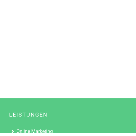
LEISTUNGEN
Online Marketing