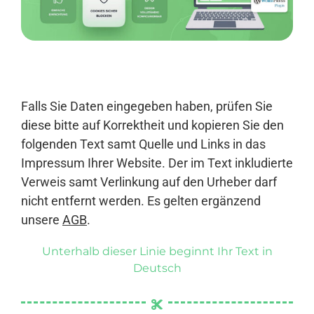
Anmelden
Falls Sie Daten eingegeben haben, prüfen Sie
diese bitte auf Korrektheit und kopieren Sie den
folgenden Text samt Quelle und Links in das
Impressum Ihrer Website. Der im Text inkludierte
Verweis samt Verlinkung auf den Urheber darf
nicht entfernt werden. Es gelten ergänzend
unsere
AGB
.
Unterhalb dieser Linie beginnt Ihr Text in
Deutsch