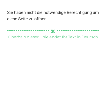
Sie haben nicht die notwendige Berechtigung um
diese Seite zu öffnen.
Oberhalb dieser Linie endet Ihr Text in Deutsch