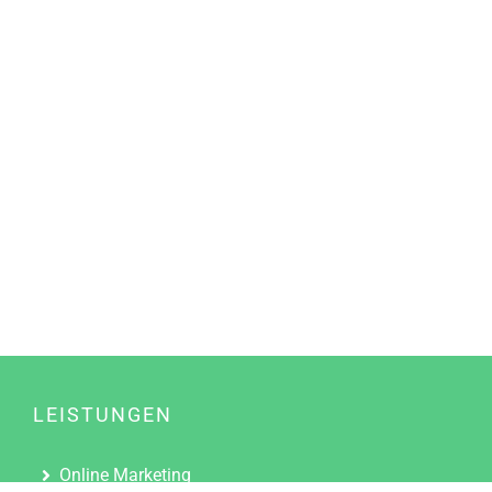
LEISTUNGEN
Online Marketing