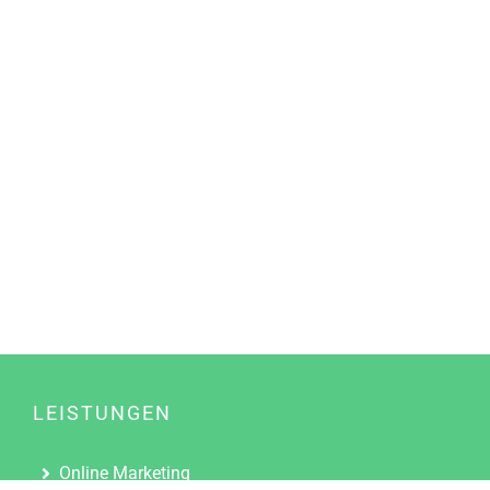
LEISTUNGEN
Online Marketing