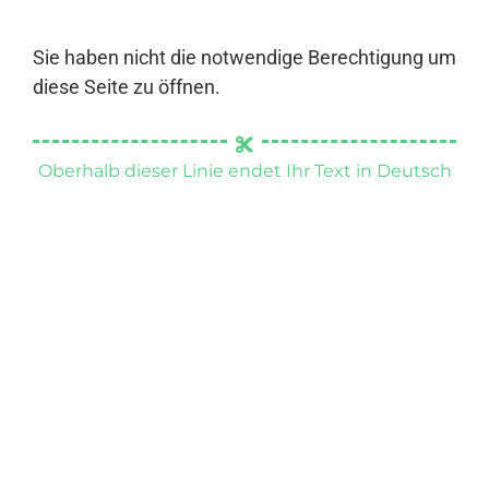
Sie haben nicht die notwendige Berechtigung um
diese Seite zu öffnen.
Oberhalb dieser Linie endet Ihr Text in Deutsch