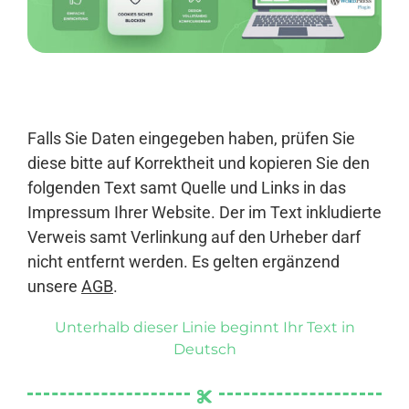
Anmelden
Falls Sie Daten eingegeben haben, prüfen Sie
diese bitte auf Korrektheit und kopieren Sie den
folgenden Text samt Quelle und Links in das
Impressum Ihrer Website. Der im Text inkludierte
Verweis samt Verlinkung auf den Urheber darf
nicht entfernt werden. Es gelten ergänzend
unsere
AGB
.
Unterhalb dieser Linie beginnt Ihr Text in
Deutsch