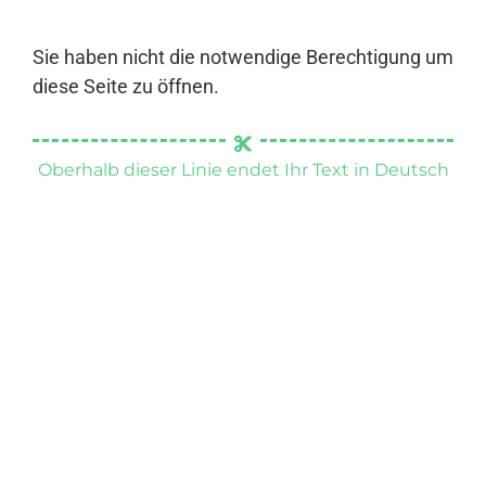
Sie haben nicht die notwendige Berechtigung um
diese Seite zu öffnen.
Oberhalb dieser Linie endet Ihr Text in Deutsch