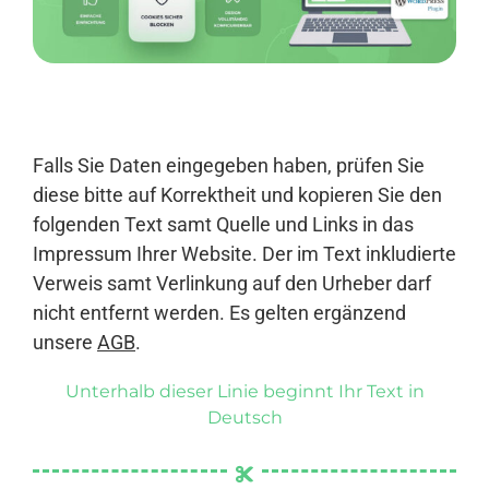
Anmelden
Falls Sie Daten eingegeben haben, prüfen Sie
diese bitte auf Korrektheit und kopieren Sie den
folgenden Text samt Quelle und Links in das
Impressum Ihrer Website. Der im Text inkludierte
Verweis samt Verlinkung auf den Urheber darf
nicht entfernt werden. Es gelten ergänzend
unsere
AGB
.
Unterhalb dieser Linie beginnt Ihr Text in
Deutsch