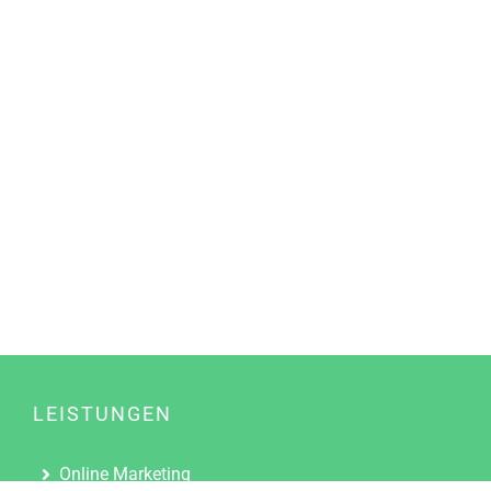
LEISTUNGEN
Online Marketing