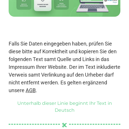
Anmelden
Falls Sie Daten eingegeben haben, prüfen Sie
diese bitte auf Korrektheit und kopieren Sie den
folgenden Text samt Quelle und Links in das
Impressum Ihrer Website. Der im Text inkludierte
Verweis samt Verlinkung auf den Urheber darf
nicht entfernt werden. Es gelten ergänzend
unsere
AGB
.
Unterhalb dieser Linie beginnt Ihr Text in
Deutsch