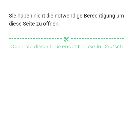
Sie haben nicht die notwendige Berechtigung um
diese Seite zu öffnen.
Oberhalb dieser Linie endet Ihr Text in Deutsch