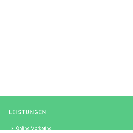
LEISTUNGEN
Online Marketing