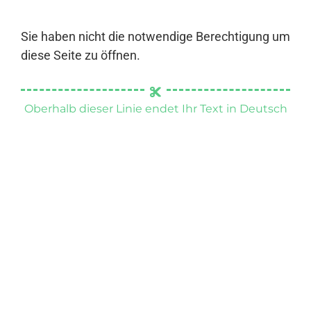
Sie haben nicht die notwendige Berechtigung um
diese Seite zu öffnen.
Oberhalb dieser Linie endet Ihr Text in Deutsch