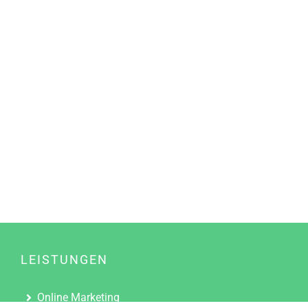
LEISTUNGEN
Online Marketing