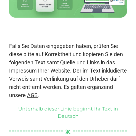
Anmelden
Falls Sie Daten eingegeben haben, prüfen Sie
diese bitte auf Korrektheit und kopieren Sie den
folgenden Text samt Quelle und Links in das
Impressum Ihrer Website. Der im Text inkludierte
Verweis samt Verlinkung auf den Urheber darf
nicht entfernt werden. Es gelten ergänzend
unsere
AGB
.
Unterhalb dieser Linie beginnt Ihr Text in
Deutsch