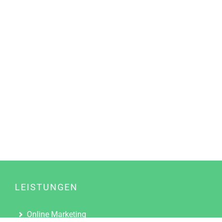
LEISTUNGEN
Online Marketing