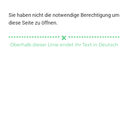
Sie haben nicht die notwendige Berechtigung um
diese Seite zu öffnen.
Oberhalb dieser Linie endet Ihr Text in Deutsch