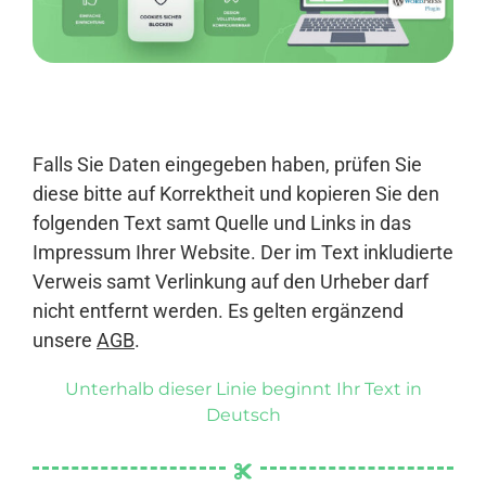
Anmelden
Falls Sie Daten eingegeben haben, prüfen Sie
diese bitte auf Korrektheit und kopieren Sie den
folgenden Text samt Quelle und Links in das
Impressum Ihrer Website. Der im Text inkludierte
Verweis samt Verlinkung auf den Urheber darf
nicht entfernt werden. Es gelten ergänzend
unsere
AGB
.
Unterhalb dieser Linie beginnt Ihr Text in
Deutsch