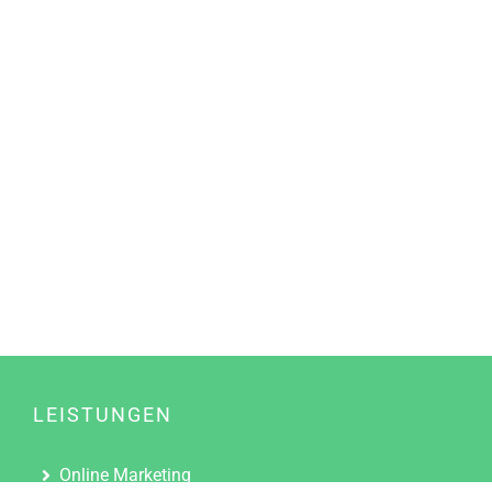
LEISTUNGEN
Online Marketing