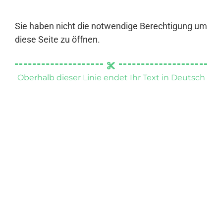
Sie haben nicht die notwendige Berechtigung um
diese Seite zu öffnen.
Oberhalb dieser Linie endet Ihr Text in Deutsch