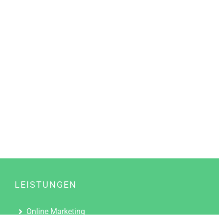
LEISTUNGEN
Online Marketing