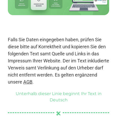
Anmelden
Falls Sie Daten eingegeben haben, prüfen Sie
diese bitte auf Korrektheit und kopieren Sie den
folgenden Text samt Quelle und Links in das
Impressum Ihrer Website. Der im Text inkludierte
Verweis samt Verlinkung auf den Urheber darf
nicht entfernt werden. Es gelten ergänzend
unsere
AGB
.
Unterhalb dieser Linie beginnt Ihr Text in
Deutsch