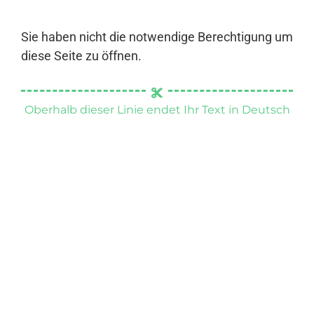
Sie haben nicht die notwendige Berechtigung um
diese Seite zu öffnen.
Oberhalb dieser Linie endet Ihr Text in Deutsch