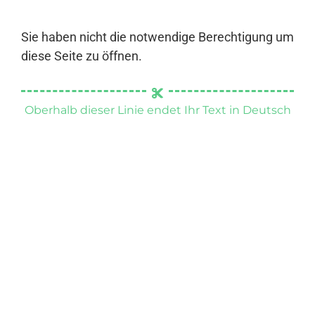
Sie haben nicht die notwendige Berechtigung um
diese Seite zu öffnen.
Oberhalb dieser Linie endet Ihr Text in Deutsch