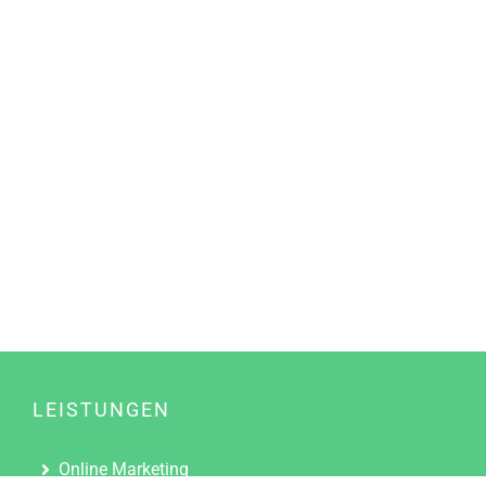
LEISTUNGEN
Online Marketing