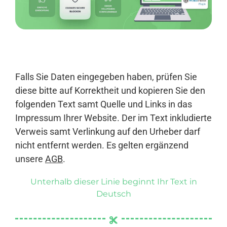
Anmelden
Falls Sie Daten eingegeben haben, prüfen Sie
diese bitte auf Korrektheit und kopieren Sie den
folgenden Text samt Quelle und Links in das
Impressum Ihrer Website. Der im Text inkludierte
Verweis samt Verlinkung auf den Urheber darf
nicht entfernt werden. Es gelten ergänzend
unsere
AGB
.
Unterhalb dieser Linie beginnt Ihr Text in
Deutsch