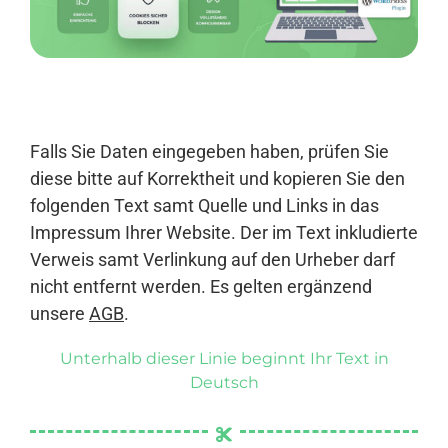
Anmelden
Falls Sie Daten eingegeben haben, prüfen Sie
diese bitte auf Korrektheit und kopieren Sie den
folgenden Text samt Quelle und Links in das
Impressum Ihrer Website. Der im Text inkludierte
Verweis samt Verlinkung auf den Urheber darf
nicht entfernt werden. Es gelten ergänzend
unsere
AGB
.
Unterhalb dieser Linie beginnt Ihr Text in
Deutsch