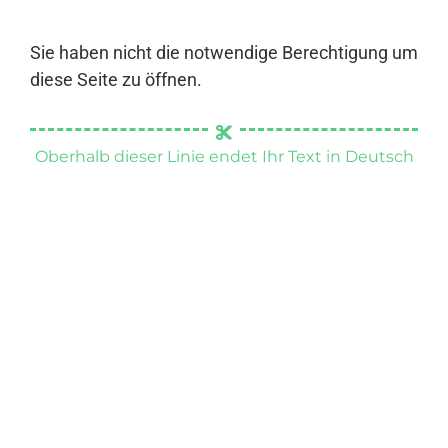
Sie haben nicht die notwendige Berechtigung um
diese Seite zu öffnen.
Oberhalb dieser Linie endet Ihr Text in Deutsch