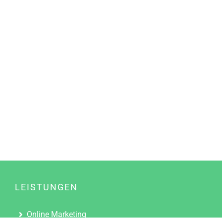
LEISTUNGEN
Online Marketing