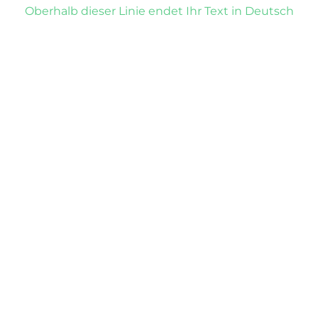
Oberhalb dieser Linie endet Ihr Text in Deutsch