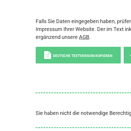
Falls Sie Daten eingegeben haben, prüfen
Impressum Ihrer Website. Der im Text ink
ergänzend unsere
AGB
.
DEUTSCHE TEXTVERSION KOPIEREN
Sie haben nicht die notwendige Berechti