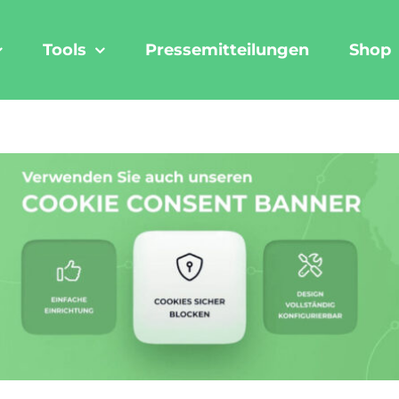
Tools
Pressemitteilungen
Shop