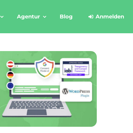
Agentur
Blog
Anmelden