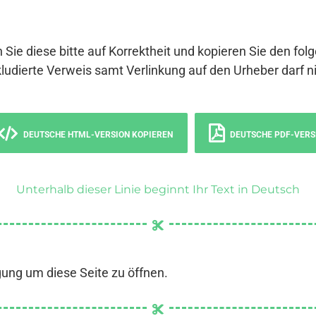
 Sie diese bitte auf Korrektheit und kopieren Sie den fol
ludierte Verweis samt Verlinkung auf den Urheber darf ni
DEUTSCHE HTML-VERSION KOPIEREN
DEUTSCHE PDF-VERS
Unterhalb dieser Linie beginnt Ihr Text in Deutsch
gung um diese Seite zu öffnen.