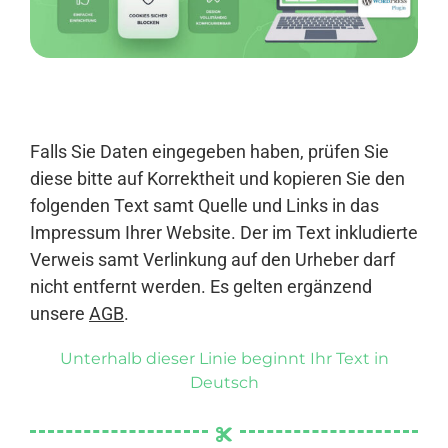
Anmelden
Falls Sie Daten eingegeben haben, prüfen Sie
diese bitte auf Korrektheit und kopieren Sie den
folgenden Text samt Quelle und Links in das
Impressum Ihrer Website. Der im Text inkludierte
Verweis samt Verlinkung auf den Urheber darf
nicht entfernt werden. Es gelten ergänzend
unsere
AGB
.
Unterhalb dieser Linie beginnt Ihr Text in
Deutsch