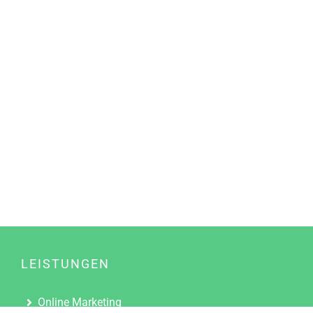
LEISTUNGEN
Online Marketing