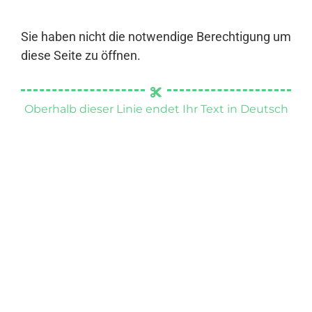
Sie haben nicht die notwendige Berechtigung um
diese Seite zu öffnen.
Oberhalb dieser Linie endet Ihr Text in Deutsch