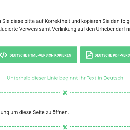
 Sie diese bitte auf Korrektheit und kopieren Sie den fol
ludierte Verweis samt Verlinkung auf den Urheber darf ni
DEUTSCHE HTML-VERSION KOPIEREN
DEUTSCHE PDF-VERS
Unterhalb dieser Linie beginnt Ihr Text in Deutsch
gung um diese Seite zu öffnen.