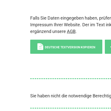
Falls Sie Daten eingegeben haben, prüfen
Impressum Ihrer Website. Der im Text ink
ergänzend unsere
AGB
.
DEUTSCHE TEXTVERSION KOPIEREN
Sie haben nicht die notwendige Berechti