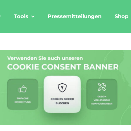
Tools
Pressemitteilungen
Shop