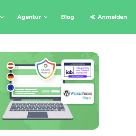
Agentur
Blog
Anmelden