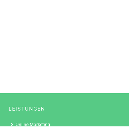
LEISTUNGEN
Online Marketing