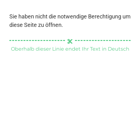
Sie haben nicht die notwendige Berechtigung um
diese Seite zu öffnen.
Oberhalb dieser Linie endet Ihr Text in Deutsch