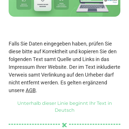
Anmelden
Falls Sie Daten eingegeben haben, prüfen Sie
diese bitte auf Korrektheit und kopieren Sie den
folgenden Text samt Quelle und Links in das
Impressum Ihrer Website. Der im Text inkludierte
Verweis samt Verlinkung auf den Urheber darf
nicht entfernt werden. Es gelten ergänzend
unsere
AGB
.
Unterhalb dieser Linie beginnt Ihr Text in
Deutsch