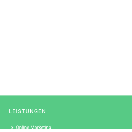
LEISTUNGEN
Online Marketing