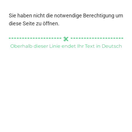
Sie haben nicht die notwendige Berechtigung um
diese Seite zu öffnen.
Oberhalb dieser Linie endet Ihr Text in Deutsch