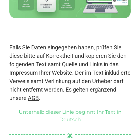
Anmelden
Falls Sie Daten eingegeben haben, prüfen Sie
diese bitte auf Korrektheit und kopieren Sie den
folgenden Text samt Quelle und Links in das
Impressum Ihrer Website. Der im Text inkludierte
Verweis samt Verlinkung auf den Urheber darf
nicht entfernt werden. Es gelten ergänzend
unsere
AGB
.
Unterhalb dieser Linie beginnt Ihr Text in
Deutsch