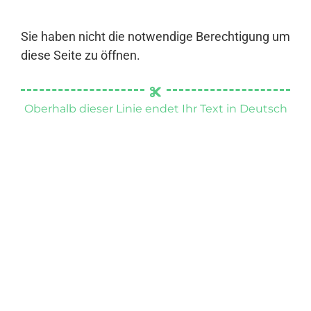
Sie haben nicht die notwendige Berechtigung um
diese Seite zu öffnen.
Oberhalb dieser Linie endet Ihr Text in Deutsch