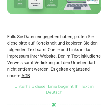
Anmelden
Falls Sie Daten eingegeben haben, prüfen Sie
diese bitte auf Korrektheit und kopieren Sie den
folgenden Text samt Quelle und Links in das
Impressum Ihrer Website. Der im Text inkludierte
Verweis samt Verlinkung auf den Urheber darf
nicht entfernt werden. Es gelten ergänzend
unsere
AGB
.
Unterhalb dieser Linie beginnt Ihr Text in
Deutsch