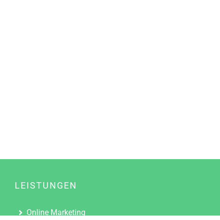
LEISTUNGEN
Online Marketing