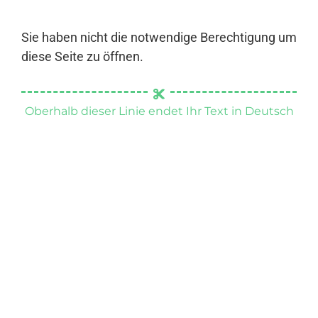
Sie haben nicht die notwendige Berechtigung um
diese Seite zu öffnen.
Oberhalb dieser Linie endet Ihr Text in Deutsch