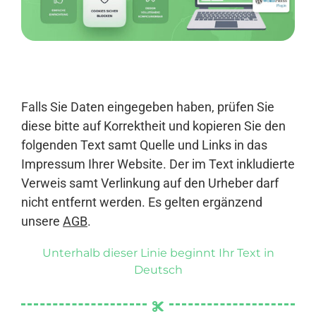
Anmelden
Falls Sie Daten eingegeben haben, prüfen Sie
diese bitte auf Korrektheit und kopieren Sie den
folgenden Text samt Quelle und Links in das
Impressum Ihrer Website. Der im Text inkludierte
Verweis samt Verlinkung auf den Urheber darf
nicht entfernt werden. Es gelten ergänzend
unsere
AGB
.
Unterhalb dieser Linie beginnt Ihr Text in
Deutsch