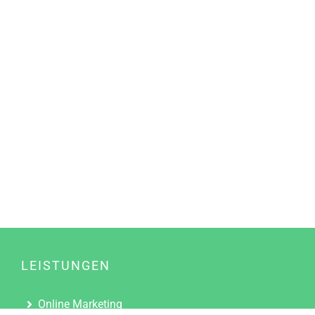
LEISTUNGEN
Online Marketing