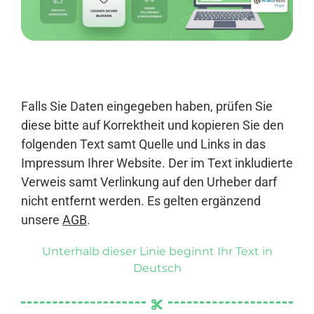
Anmelden
Falls Sie Daten eingegeben haben, prüfen Sie
diese bitte auf Korrektheit und kopieren Sie den
folgenden Text samt Quelle und Links in das
Impressum Ihrer Website. Der im Text inkludierte
Verweis samt Verlinkung auf den Urheber darf
nicht entfernt werden. Es gelten ergänzend
unsere
AGB
.
Unterhalb dieser Linie beginnt Ihr Text in
Deutsch