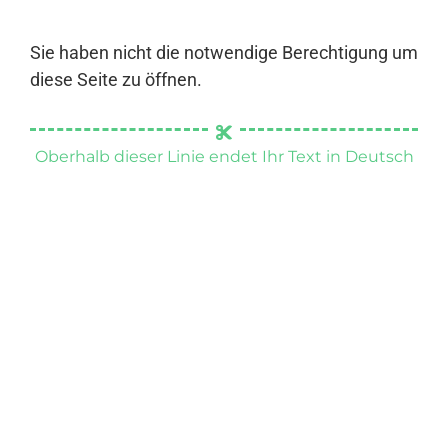
Sie haben nicht die notwendige Berechtigung um
diese Seite zu öffnen.
Oberhalb dieser Linie endet Ihr Text in Deutsch