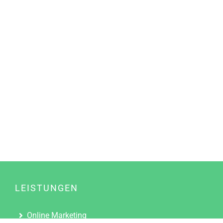
LEISTUNGEN
Online Marketing