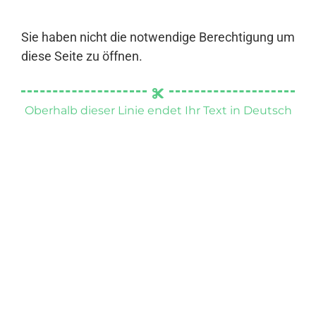
Sie haben nicht die notwendige Berechtigung um
diese Seite zu öffnen.
Oberhalb dieser Linie endet Ihr Text in Deutsch