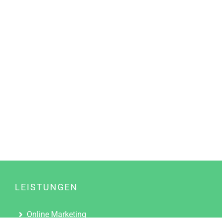
LEISTUNGEN
Online Marketing