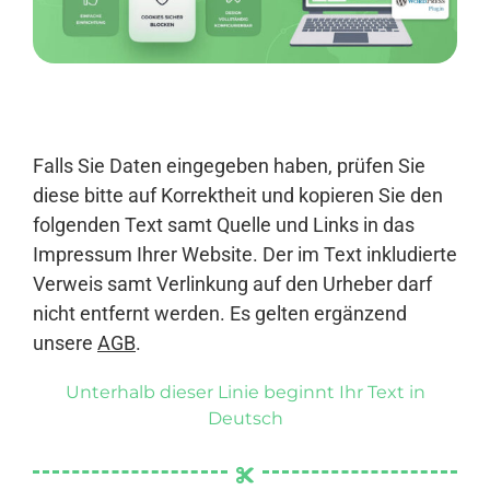
Anmelden
Falls Sie Daten eingegeben haben, prüfen Sie
diese bitte auf Korrektheit und kopieren Sie den
folgenden Text samt Quelle und Links in das
Impressum Ihrer Website. Der im Text inkludierte
Verweis samt Verlinkung auf den Urheber darf
nicht entfernt werden. Es gelten ergänzend
unsere
AGB
.
Unterhalb dieser Linie beginnt Ihr Text in
Deutsch