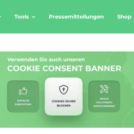
Tools
Pressemitteilungen
Shop