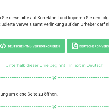
 Sie diese bitte auf Korrektheit und kopieren Sie den fol
ludierte Verweis samt Verlinkung auf den Urheber darf ni
DEUTSCHE HTML-VERSION KOPIEREN
DEUTSCHE PDF-VERS
Unterhalb dieser Linie beginnt Ihr Text in Deutsch
gung um diese Seite zu öffnen.