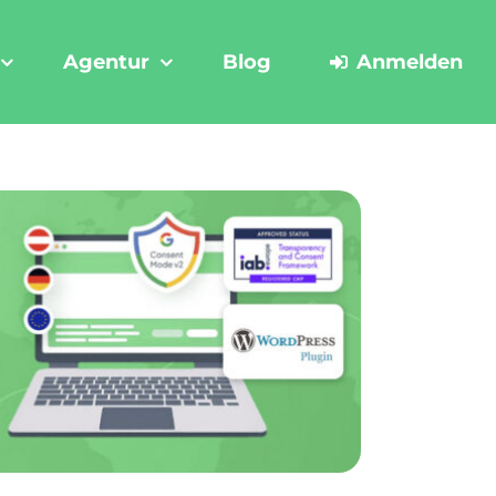
Agentur
Blog
Anmelden