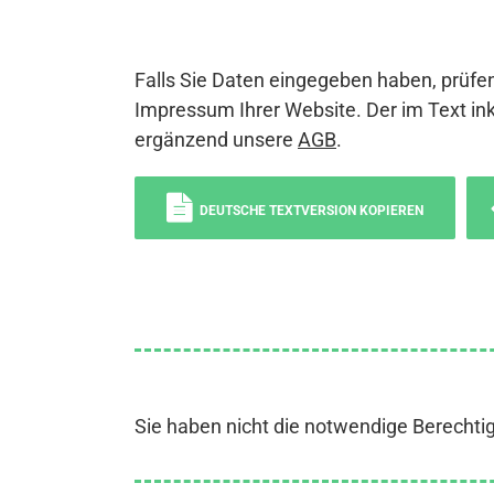
Falls Sie Daten eingegeben haben, prüfen
Impressum Ihrer Website. Der im Text ink
ergänzend unsere
AGB
.
DEUTSCHE TEXTVERSION KOPIEREN
Sie haben nicht die notwendige Berechti