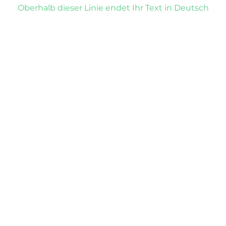
Oberhalb dieser Linie endet Ihr Text in Deutsch