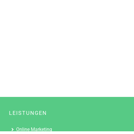
LEISTUNGEN
Online Marketing