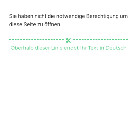
Sie haben nicht die notwendige Berechtigung um
diese Seite zu öffnen.
Oberhalb dieser Linie endet Ihr Text in Deutsch