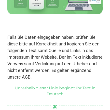
Anmelden
Falls Sie Daten eingegeben haben, prüfen Sie
diese bitte auf Korrektheit und kopieren Sie den
folgenden Text samt Quelle und Links in das
Impressum Ihrer Website. Der im Text inkludierte
Verweis samt Verlinkung auf den Urheber darf
nicht entfernt werden. Es gelten ergänzend
unsere
AGB
.
Unterhalb dieser Linie beginnt Ihr Text in
Deutsch