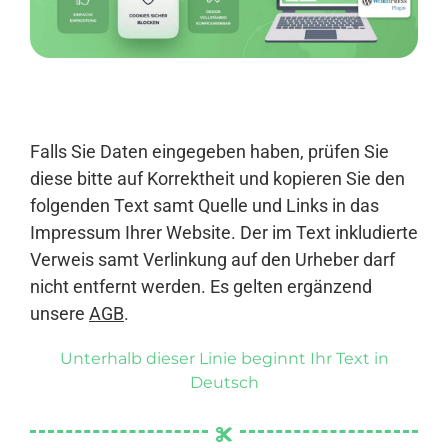
Anmelden
Falls Sie Daten eingegeben haben, prüfen Sie
diese bitte auf Korrektheit und kopieren Sie den
folgenden Text samt Quelle und Links in das
Impressum Ihrer Website. Der im Text inkludierte
Verweis samt Verlinkung auf den Urheber darf
nicht entfernt werden. Es gelten ergänzend
unsere
AGB
.
Unterhalb dieser Linie beginnt Ihr Text in
Deutsch