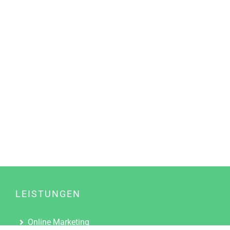
LEISTUNGEN
Online Marketing