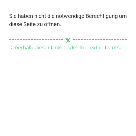
Sie haben nicht die notwendige Berechtigung um
diese Seite zu öffnen.
Oberhalb dieser Linie endet Ihr Text in Deutsch