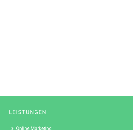
LEISTUNGEN
Online Marketing