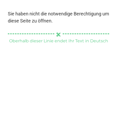
Sie haben nicht die notwendige Berechtigung um
diese Seite zu öffnen.
Oberhalb dieser Linie endet Ihr Text in Deutsch