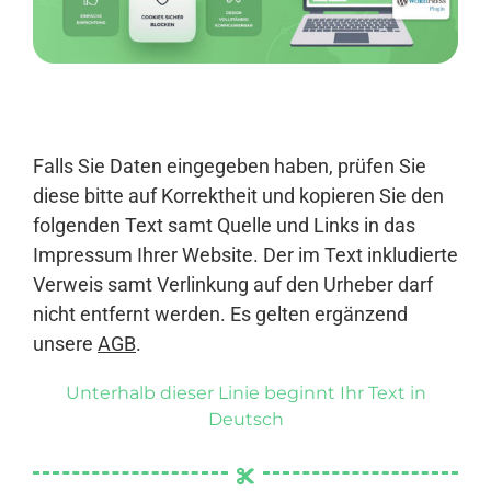
Anmelden
Falls Sie Daten eingegeben haben, prüfen Sie
diese bitte auf Korrektheit und kopieren Sie den
folgenden Text samt Quelle und Links in das
Impressum Ihrer Website. Der im Text inkludierte
Verweis samt Verlinkung auf den Urheber darf
nicht entfernt werden. Es gelten ergänzend
unsere
AGB
.
Unterhalb dieser Linie beginnt Ihr Text in
Deutsch