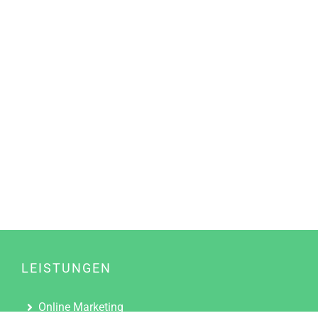
LEISTUNGEN
Online Marketing