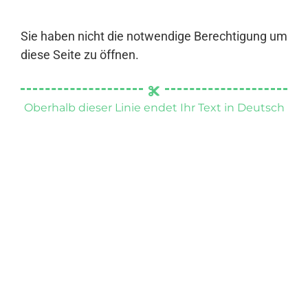
Sie haben nicht die notwendige Berechtigung um
diese Seite zu öffnen.
Oberhalb dieser Linie endet Ihr Text in Deutsch