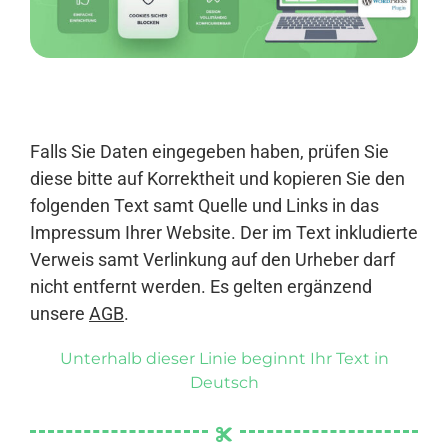
Anmelden
Falls Sie Daten eingegeben haben, prüfen Sie
diese bitte auf Korrektheit und kopieren Sie den
folgenden Text samt Quelle und Links in das
Impressum Ihrer Website. Der im Text inkludierte
Verweis samt Verlinkung auf den Urheber darf
nicht entfernt werden. Es gelten ergänzend
unsere
AGB
.
Unterhalb dieser Linie beginnt Ihr Text in
Deutsch