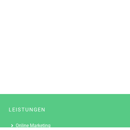
LEISTUNGEN
Online Marketing