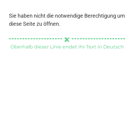
Sie haben nicht die notwendige Berechtigung um
diese Seite zu öffnen.
Oberhalb dieser Linie endet Ihr Text in Deutsch