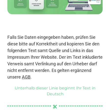
Anmelden
Falls Sie Daten eingegeben haben, prüfen Sie
diese bitte auf Korrektheit und kopieren Sie den
folgenden Text samt Quelle und Links in das
Impressum Ihrer Website. Der im Text inkludierte
Verweis samt Verlinkung auf den Urheber darf
nicht entfernt werden. Es gelten ergänzend
unsere
AGB
.
Unterhalb dieser Linie beginnt Ihr Text in
Deutsch