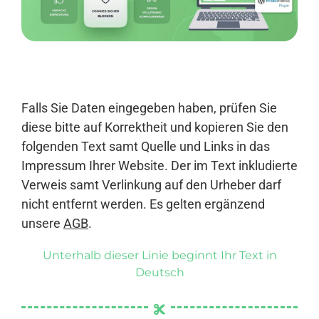
Anmelden
Falls Sie Daten eingegeben haben, prüfen Sie
diese bitte auf Korrektheit und kopieren Sie den
folgenden Text samt Quelle und Links in das
Impressum Ihrer Website. Der im Text inkludierte
Verweis samt Verlinkung auf den Urheber darf
nicht entfernt werden. Es gelten ergänzend
unsere
AGB
.
Unterhalb dieser Linie beginnt Ihr Text in
Deutsch