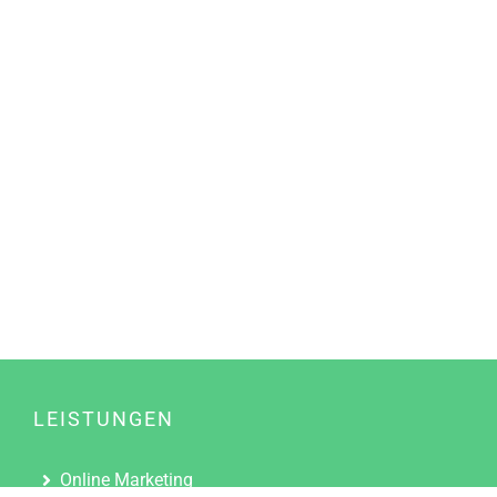
LEISTUNGEN
Online Marketing