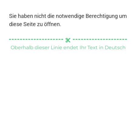
Sie haben nicht die notwendige Berechtigung um
diese Seite zu öffnen.
Oberhalb dieser Linie endet Ihr Text in Deutsch