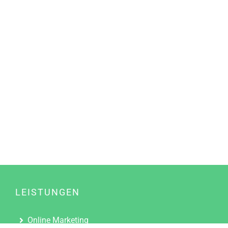
LEISTUNGEN
Online Marketing