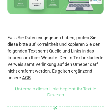
Anmelden
Falls Sie Daten eingegeben haben, prüfen Sie
diese bitte auf Korrektheit und kopieren Sie den
folgenden Text samt Quelle und Links in das
Impressum Ihrer Website. Der im Text inkludierte
Verweis samt Verlinkung auf den Urheber darf
nicht entfernt werden. Es gelten ergänzend
unsere
AGB
.
Unterhalb dieser Linie beginnt Ihr Text in
Deutsch