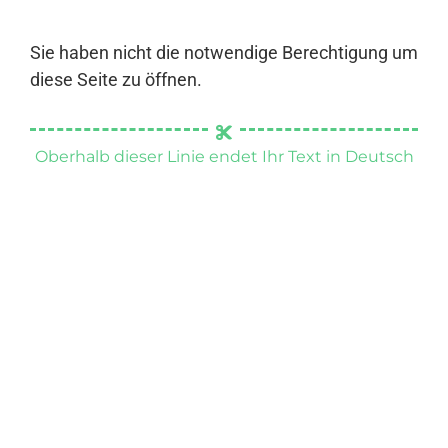
Sie haben nicht die notwendige Berechtigung um
diese Seite zu öffnen.
Oberhalb dieser Linie endet Ihr Text in Deutsch