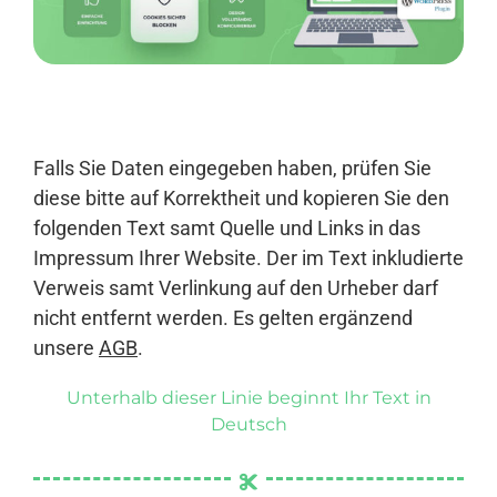
Anmelden
Falls Sie Daten eingegeben haben, prüfen Sie
diese bitte auf Korrektheit und kopieren Sie den
folgenden Text samt Quelle und Links in das
Impressum Ihrer Website. Der im Text inkludierte
Verweis samt Verlinkung auf den Urheber darf
nicht entfernt werden. Es gelten ergänzend
unsere
AGB
.
Unterhalb dieser Linie beginnt Ihr Text in
Deutsch