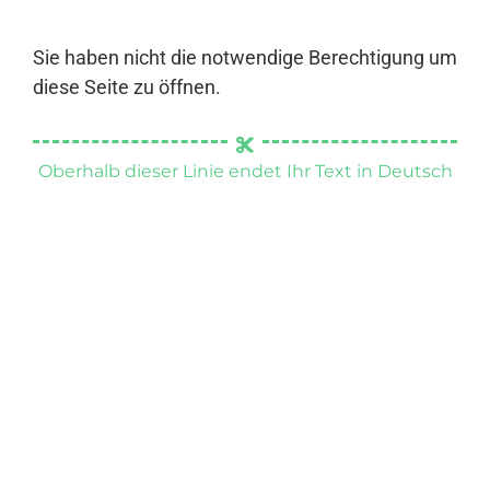
Sie haben nicht die notwendige Berechtigung um
diese Seite zu öffnen.
Oberhalb dieser Linie endet Ihr Text in Deutsch