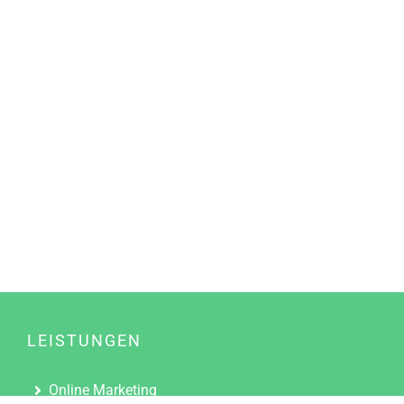
LEISTUNGEN
Online Marketing