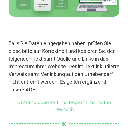
Anmelden
Falls Sie Daten eingegeben haben, prüfen Sie
diese bitte auf Korrektheit und kopieren Sie den
folgenden Text samt Quelle und Links in das
Impressum Ihrer Website. Der im Text inkludierte
Verweis samt Verlinkung auf den Urheber darf
nicht entfernt werden. Es gelten ergänzend
unsere
AGB
.
Unterhalb dieser Linie beginnt Ihr Text in
Deutsch