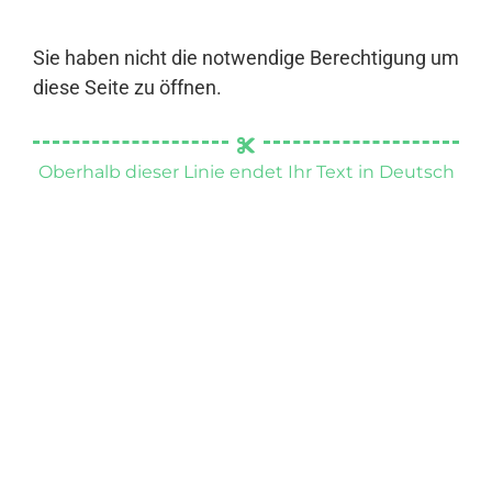
Sie haben nicht die notwendige Berechtigung um
diese Seite zu öffnen.
Oberhalb dieser Linie endet Ihr Text in Deutsch