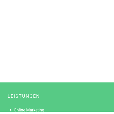
LEISTUNGEN
Online Marketing