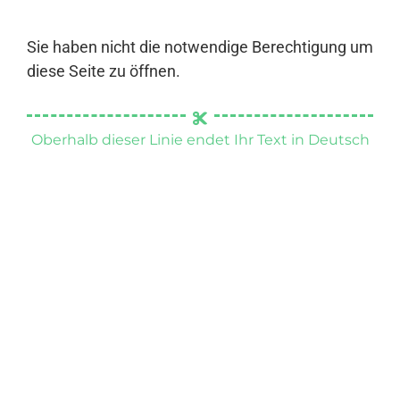
Sie haben nicht die notwendige Berechtigung um
diese Seite zu öffnen.
Oberhalb dieser Linie endet Ihr Text in Deutsch