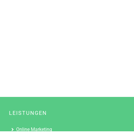
LEISTUNGEN
Online Marketing