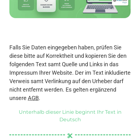
Anmelden
Falls Sie Daten eingegeben haben, prüfen Sie
diese bitte auf Korrektheit und kopieren Sie den
folgenden Text samt Quelle und Links in das
Impressum Ihrer Website. Der im Text inkludierte
Verweis samt Verlinkung auf den Urheber darf
nicht entfernt werden. Es gelten ergänzend
unsere
AGB
.
Unterhalb dieser Linie beginnt Ihr Text in
Deutsch