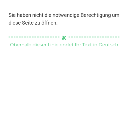
Sie haben nicht die notwendige Berechtigung um
diese Seite zu öffnen.
Oberhalb dieser Linie endet Ihr Text in Deutsch