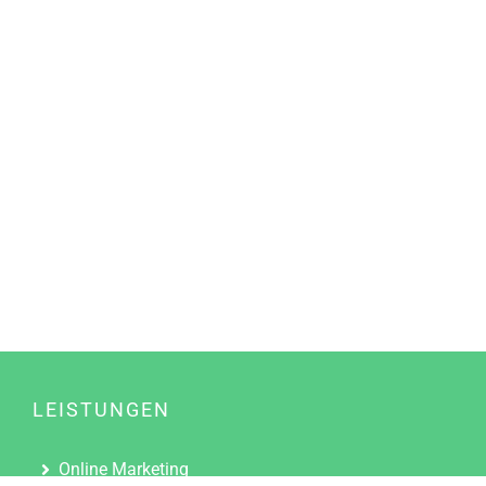
LEISTUNGEN
Online Marketing