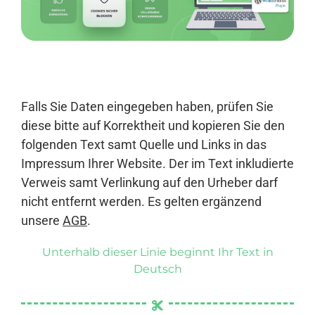
Anmelden
Falls Sie Daten eingegeben haben, prüfen Sie
diese bitte auf Korrektheit und kopieren Sie den
folgenden Text samt Quelle und Links in das
Impressum Ihrer Website. Der im Text inkludierte
Verweis samt Verlinkung auf den Urheber darf
nicht entfernt werden. Es gelten ergänzend
unsere
AGB
.
Unterhalb dieser Linie beginnt Ihr Text in
Deutsch