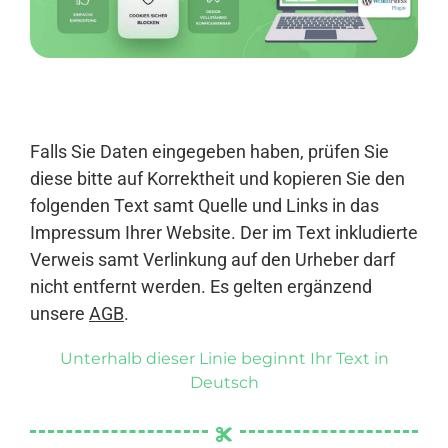
Anmelden
Falls Sie Daten eingegeben haben, prüfen Sie
diese bitte auf Korrektheit und kopieren Sie den
folgenden Text samt Quelle und Links in das
Impressum Ihrer Website. Der im Text inkludierte
Verweis samt Verlinkung auf den Urheber darf
nicht entfernt werden. Es gelten ergänzend
unsere
AGB
.
Unterhalb dieser Linie beginnt Ihr Text in
Deutsch