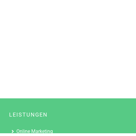
LEISTUNGEN
Online Marketing