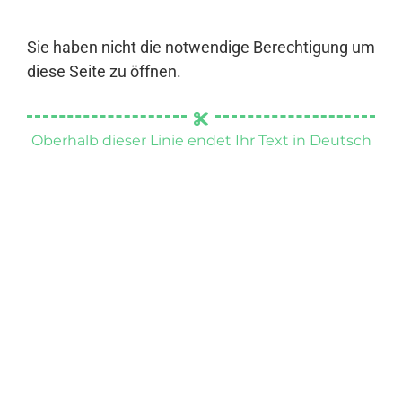
Sie haben nicht die notwendige Berechtigung um
diese Seite zu öffnen.
Oberhalb dieser Linie endet Ihr Text in Deutsch