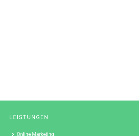
LEISTUNGEN
Online Marketing