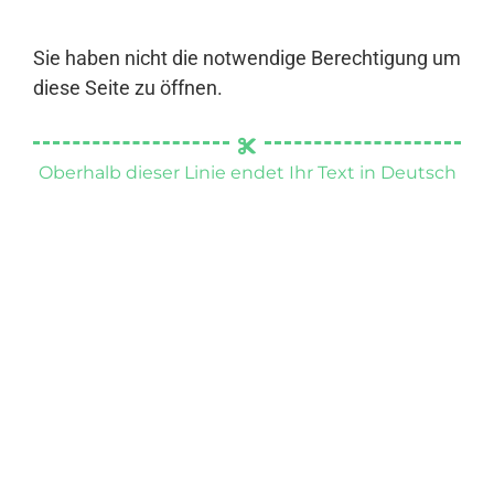
Sie haben nicht die notwendige Berechtigung um
diese Seite zu öffnen.
Oberhalb dieser Linie endet Ihr Text in Deutsch