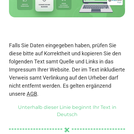
Anmelden
Falls Sie Daten eingegeben haben, prüfen Sie
diese bitte auf Korrektheit und kopieren Sie den
folgenden Text samt Quelle und Links in das
Impressum Ihrer Website. Der im Text inkludierte
Verweis samt Verlinkung auf den Urheber darf
nicht entfernt werden. Es gelten ergänzend
unsere
AGB
.
Unterhalb dieser Linie beginnt Ihr Text in
Deutsch