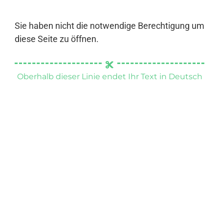
Sie haben nicht die notwendige Berechtigung um
diese Seite zu öffnen.
Oberhalb dieser Linie endet Ihr Text in Deutsch