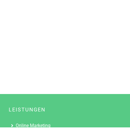
LEISTUNGEN
Online Marketing