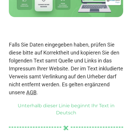
Anmelden
Falls Sie Daten eingegeben haben, prüfen Sie
diese bitte auf Korrektheit und kopieren Sie den
folgenden Text samt Quelle und Links in das
Impressum Ihrer Website. Der im Text inkludierte
Verweis samt Verlinkung auf den Urheber darf
nicht entfernt werden. Es gelten ergänzend
unsere
AGB
.
Unterhalb dieser Linie beginnt Ihr Text in
Deutsch