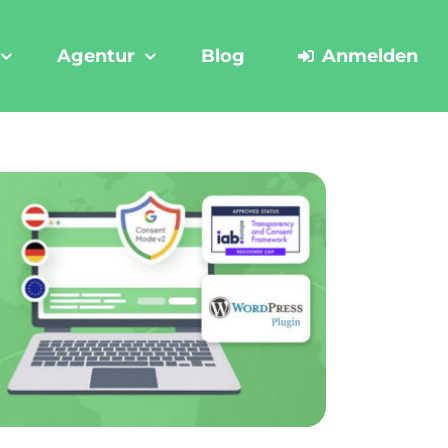
Agentur
Blog
Anmelden