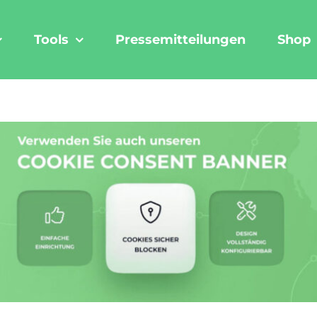
Tools
Pressemitteilungen
Shop