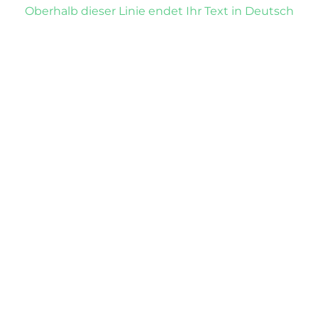
Oberhalb dieser Linie endet Ihr Text in Deutsch