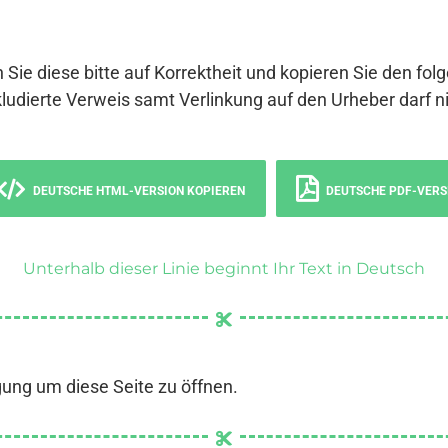
 Sie diese bitte auf Korrektheit und kopieren Sie den fol
ludierte Verweis samt Verlinkung auf den Urheber darf ni
DEUTSCHE HTML-VERSION KOPIEREN
DEUTSCHE PDF-VERS
Unterhalb dieser Linie beginnt Ihr Text in Deutsch
gung um diese Seite zu öffnen.