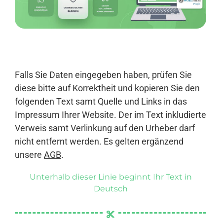
Anmelden
Falls Sie Daten eingegeben haben, prüfen Sie
diese bitte auf Korrektheit und kopieren Sie den
folgenden Text samt Quelle und Links in das
Impressum Ihrer Website. Der im Text inkludierte
Verweis samt Verlinkung auf den Urheber darf
nicht entfernt werden. Es gelten ergänzend
unsere
AGB
.
Unterhalb dieser Linie beginnt Ihr Text in
Deutsch