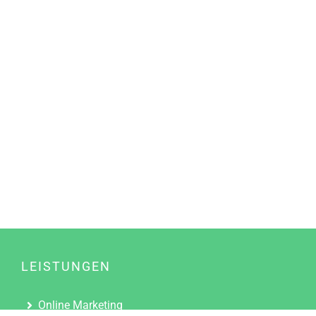
LEISTUNGEN
Online Marketing