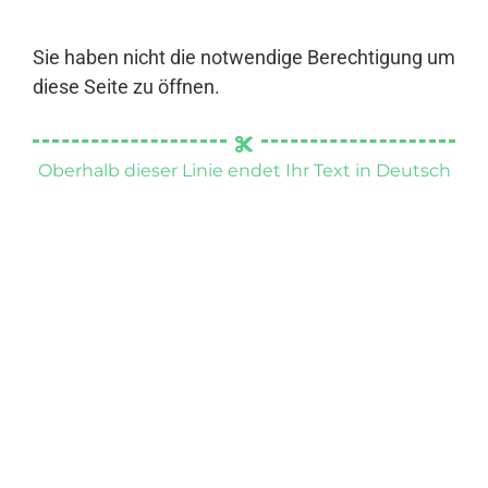
Sie haben nicht die notwendige Berechtigung um
diese Seite zu öffnen.
Oberhalb dieser Linie endet Ihr Text in Deutsch