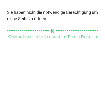
Sie haben nicht die notwendige Berechtigung um
diese Seite zu öffnen.
Oberhalb dieser Linie endet Ihr Text in Deutsch