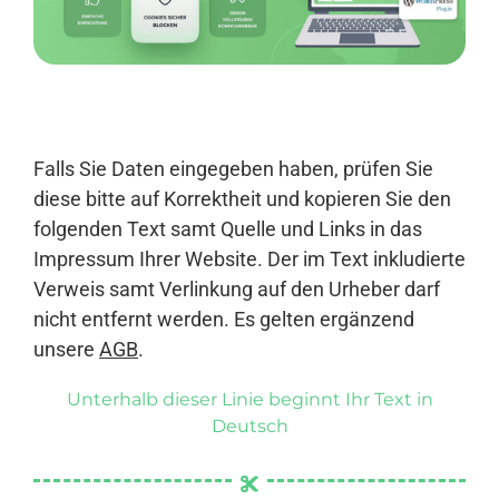
Anmelden
Falls Sie Daten eingegeben haben, prüfen Sie
diese bitte auf Korrektheit und kopieren Sie den
folgenden Text samt Quelle und Links in das
Impressum Ihrer Website. Der im Text inkludierte
Verweis samt Verlinkung auf den Urheber darf
nicht entfernt werden. Es gelten ergänzend
unsere
AGB
.
Unterhalb dieser Linie beginnt Ihr Text in
Deutsch