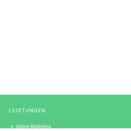
LEISTUNGEN
Online Marketing