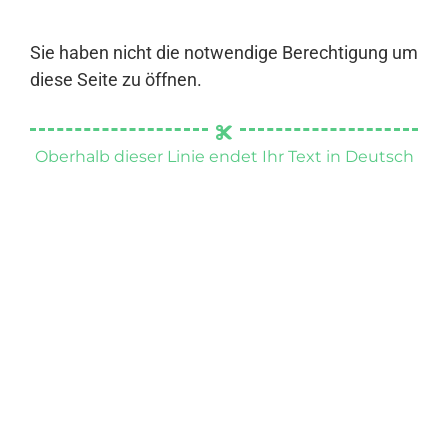
Sie haben nicht die notwendige Berechtigung um
diese Seite zu öffnen.
Oberhalb dieser Linie endet Ihr Text in Deutsch