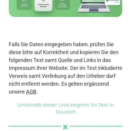
Anmelden
Falls Sie Daten eingegeben haben, prüfen Sie
diese bitte auf Korrektheit und kopieren Sie den
folgenden Text samt Quelle und Links in das
Impressum Ihrer Website. Der im Text inkludierte
Verweis samt Verlinkung auf den Urheber darf
nicht entfernt werden. Es gelten ergänzend
unsere
AGB
.
Unterhalb dieser Linie beginnt Ihr Text in
Deutsch