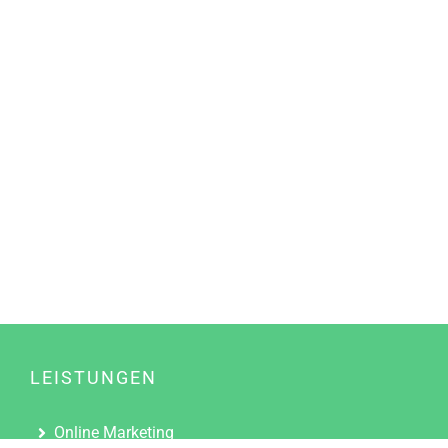
LEISTUNGEN
Online Marketing