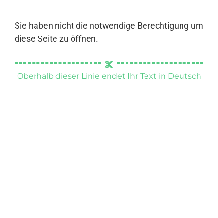
Sie haben nicht die notwendige Berechtigung um
diese Seite zu öffnen.
Oberhalb dieser Linie endet Ihr Text in Deutsch