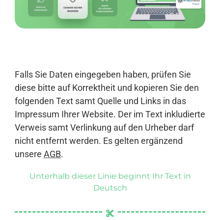
Anmelden
Falls Sie Daten eingegeben haben, prüfen Sie
diese bitte auf Korrektheit und kopieren Sie den
folgenden Text samt Quelle und Links in das
Impressum Ihrer Website. Der im Text inkludierte
Verweis samt Verlinkung auf den Urheber darf
nicht entfernt werden. Es gelten ergänzend
unsere
AGB
.
Unterhalb dieser Linie beginnt Ihr Text in
Deutsch