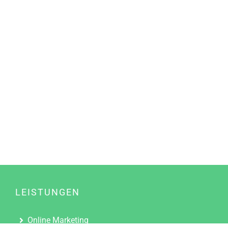
LEISTUNGEN
Online Marketing