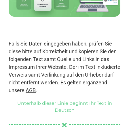
Anmelden
Falls Sie Daten eingegeben haben, prüfen Sie
diese bitte auf Korrektheit und kopieren Sie den
folgenden Text samt Quelle und Links in das
Impressum Ihrer Website. Der im Text inkludierte
Verweis samt Verlinkung auf den Urheber darf
nicht entfernt werden. Es gelten ergänzend
unsere
AGB
.
Unterhalb dieser Linie beginnt Ihr Text in
Deutsch