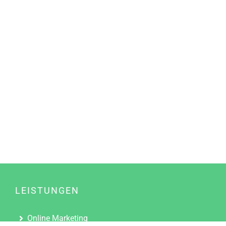
LEISTUNGEN
Online Marketing