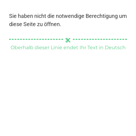
Sie haben nicht die notwendige Berechtigung um
diese Seite zu öffnen.
Oberhalb dieser Linie endet Ihr Text in Deutsch