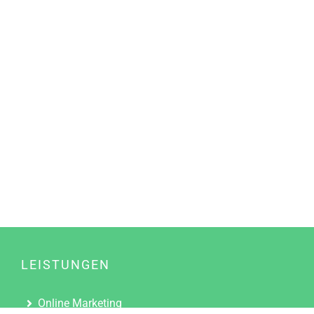
LEISTUNGEN
Online Marketing