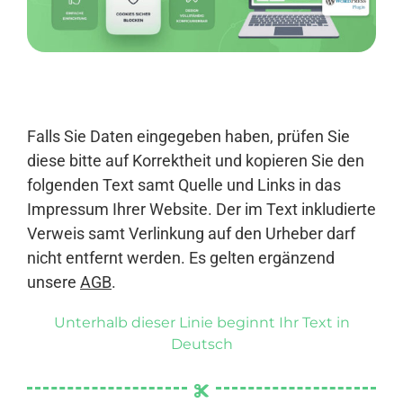
Anmelden
Falls Sie Daten eingegeben haben, prüfen Sie
diese bitte auf Korrektheit und kopieren Sie den
folgenden Text samt Quelle und Links in das
Impressum Ihrer Website. Der im Text inkludierte
Verweis samt Verlinkung auf den Urheber darf
nicht entfernt werden. Es gelten ergänzend
unsere
AGB
.
Unterhalb dieser Linie beginnt Ihr Text in
Deutsch