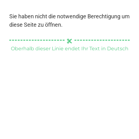
Sie haben nicht die notwendige Berechtigung um
diese Seite zu öffnen.
Oberhalb dieser Linie endet Ihr Text in Deutsch