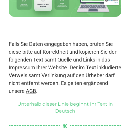
Anmelden
Falls Sie Daten eingegeben haben, prüfen Sie
diese bitte auf Korrektheit und kopieren Sie den
folgenden Text samt Quelle und Links in das
Impressum Ihrer Website. Der im Text inkludierte
Verweis samt Verlinkung auf den Urheber darf
nicht entfernt werden. Es gelten ergänzend
unsere
AGB
.
Unterhalb dieser Linie beginnt Ihr Text in
Deutsch