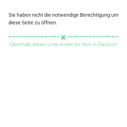
Sie haben nicht die notwendige Berechtigung um
diese Seite zu öffnen.
Oberhalb dieser Linie endet Ihr Text in Deutsch