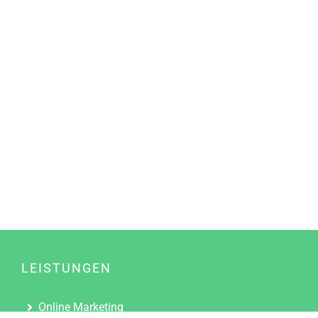
LEISTUNGEN
Online Marketing