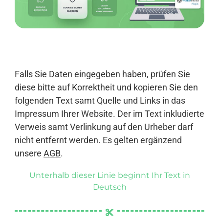
Anmelden
Falls Sie Daten eingegeben haben, prüfen Sie
diese bitte auf Korrektheit und kopieren Sie den
folgenden Text samt Quelle und Links in das
Impressum Ihrer Website. Der im Text inkludierte
Verweis samt Verlinkung auf den Urheber darf
nicht entfernt werden. Es gelten ergänzend
unsere
AGB
.
Unterhalb dieser Linie beginnt Ihr Text in
Deutsch