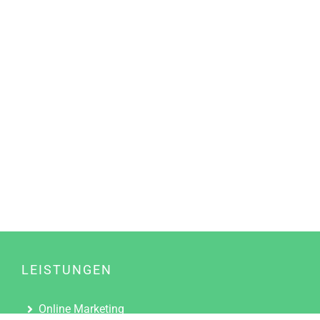
LEISTUNGEN
Online Marketing