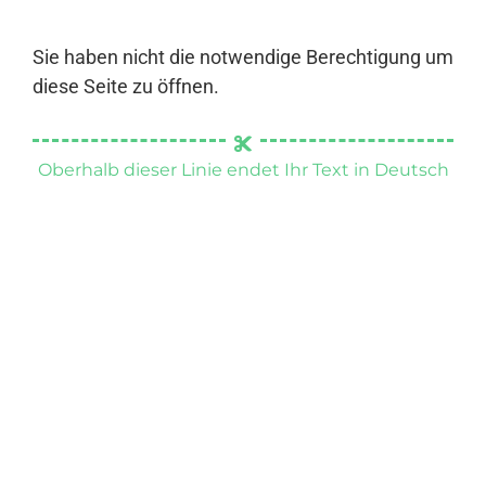
Sie haben nicht die notwendige Berechtigung um
diese Seite zu öffnen.
Oberhalb dieser Linie endet Ihr Text in Deutsch