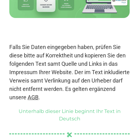
Anmelden
Falls Sie Daten eingegeben haben, prüfen Sie
diese bitte auf Korrektheit und kopieren Sie den
folgenden Text samt Quelle und Links in das
Impressum Ihrer Website. Der im Text inkludierte
Verweis samt Verlinkung auf den Urheber darf
nicht entfernt werden. Es gelten ergänzend
unsere
AGB
.
Unterhalb dieser Linie beginnt Ihr Text in
Deutsch