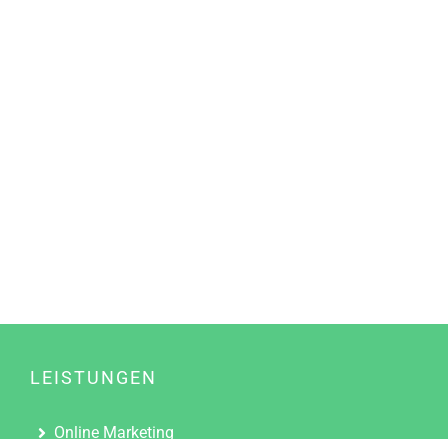
LEISTUNGEN
Online Marketing