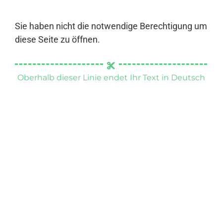
Sie haben nicht die notwendige Berechtigung um
diese Seite zu öffnen.
Oberhalb dieser Linie endet Ihr Text in Deutsch