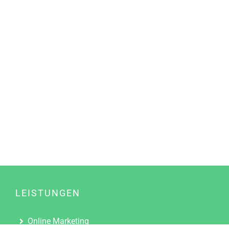
LEISTUNGEN
Online Marketing