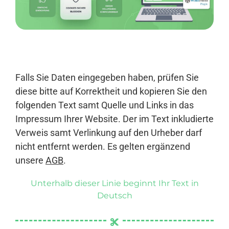
Anmelden
Falls Sie Daten eingegeben haben, prüfen Sie
diese bitte auf Korrektheit und kopieren Sie den
folgenden Text samt Quelle und Links in das
Impressum Ihrer Website. Der im Text inkludierte
Verweis samt Verlinkung auf den Urheber darf
nicht entfernt werden. Es gelten ergänzend
unsere
AGB
.
Unterhalb dieser Linie beginnt Ihr Text in
Deutsch