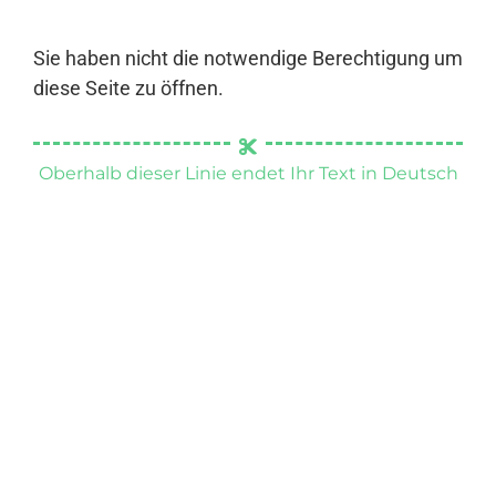
Sie haben nicht die notwendige Berechtigung um
diese Seite zu öffnen.
Oberhalb dieser Linie endet Ihr Text in Deutsch