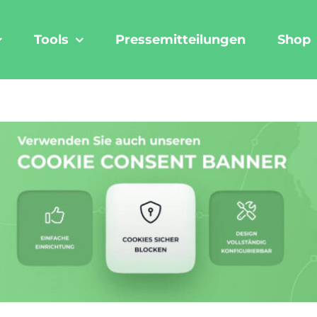
Tools
Pressemitteilungen
Shop