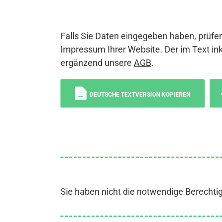
Falls Sie Daten eingegeben haben, prüfen
Impressum Ihrer Website. Der im Text ink
ergänzend unsere
AGB
.
DEUTSCHE TEXTVERSION KOPIEREN
Sie haben nicht die notwendige Berechti