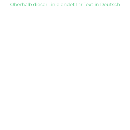
Oberhalb dieser Linie endet Ihr Text in Deutsch