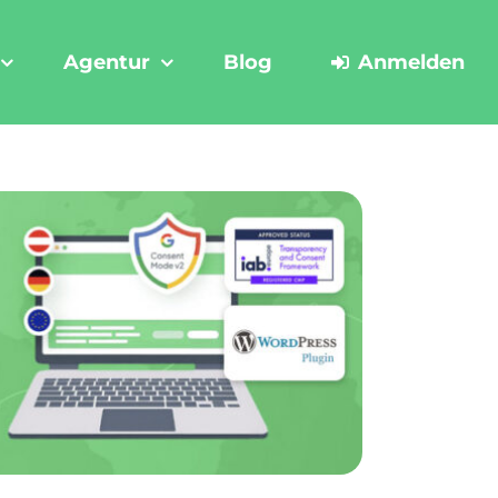
Agentur
Blog
Anmelden